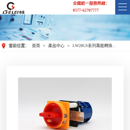
全國統一服務熱線：
0577-62707777
當前位置：
首頁
>
產品中心
>
LW28GS系列萬能轉換開關