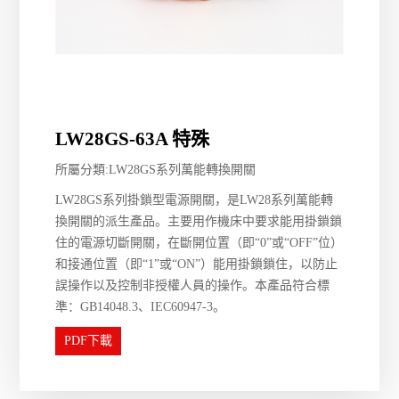
LW28GS-63A 特殊
所屬分類:LW28GS系列萬能轉換開關
LW28GS系列掛鎖型電源開關，是LW28系列萬能轉
換開關的派生產品。主要用作機床中要求能用掛鎖鎖
住的電源切斷開關，在斷開位置（即“0”或“OFF”位）
和接通位置（即“1”或“ON”）能用掛鎖鎖住，以防止
誤操作以及控制非授權人員的操作。本產品符合標
準：GB14048.3、IEC60947-3。
PDF下載